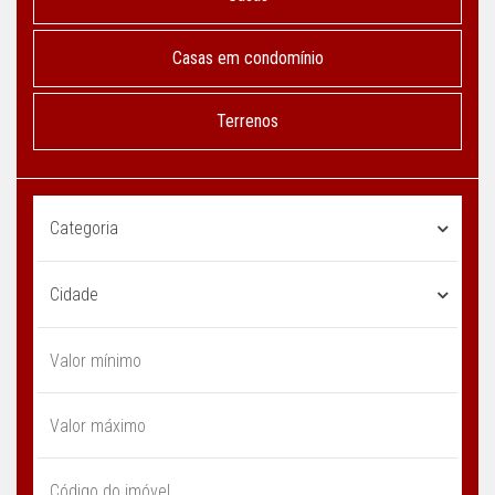
Casas em condomínio
Terrenos
Categoria
Cidade