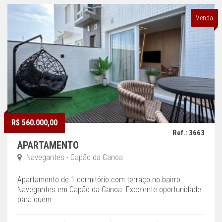
Venda
R$ 560.000,00
Ref.: 3663
APARTAMENTO
Navegantes - Capão da Canoa
Apartamento de 1 dormitório com terraço no bairro
Navegantes em Capão da Canoa. Excelente oportunidade
para quem ...