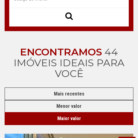
ENCONTRAMOS
44
IMÓVEIS IDEAIS PARA
VOCÊ
Mais recentes
Menor valor
Maior valor