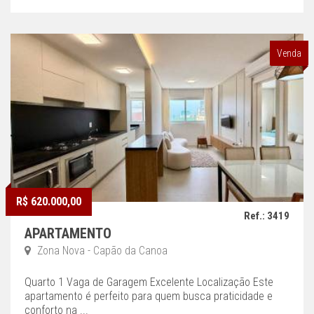
Venda
R$ 620.000,00
Ref.: 3419
APARTAMENTO
Zona Nova - Capão da Canoa
Quarto 1 Vaga de Garagem Excelente Localização Este
apartamento é perfeito para quem busca praticidade e
conforto na ...