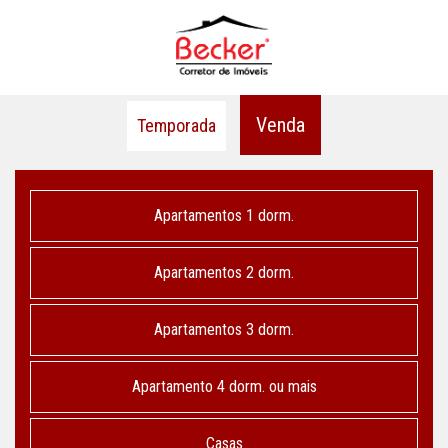
Venda
Temporada
Apartamentos 1 dorm.
Apartamentos 2 dorm.
Apartamentos 3 dorm.
Apartamento 4 dorm. ou mais
Casas