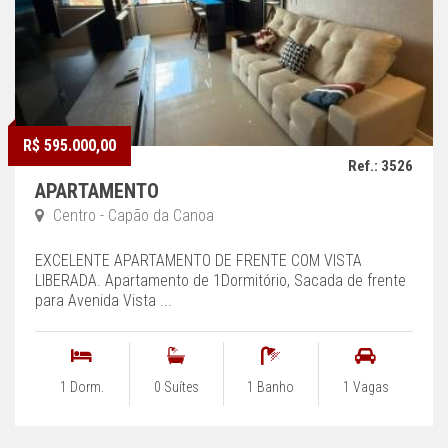
R$ 595.000,00
Ref.: 3526
APARTAMENTO
Centro - Capão da Canoa
EXCELENTE APARTAMENTO DE FRENTE COM VISTA
LIBERADA. Apartamento de 1Dormitório, Sacada de frente
para Avenida Vista ...
1 Dorm.
0 Suítes
1 Banho
1 Vagas