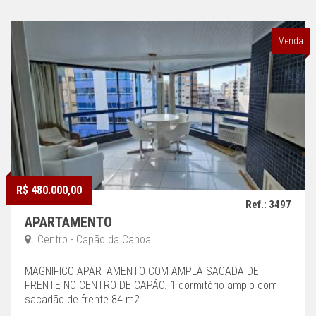
Venda
R$ 480.000,00
Ref.: 3497
APARTAMENTO
Centro - Capão da Canoa
MAGNIFICO APARTAMENTO COM AMPLA SACADA DE
FRENTE NO CENTRO DE CAPÃO. 1 dormitório amplo com
sacadão de frente 84 m2 ...