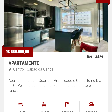
R$ 550.000,00
Ref.: 3429
APARTAMENTO
Centro - Capão da Canoa
Apartamento de 1 Quarto – Praticidade e Conforto no Dia
a Dia Perfeito para quem busca um lar compacto e
funcional, ...