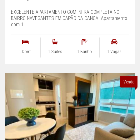
EXCELENTE APARTAMENTO COM INFRA COMPLETA NO
BAIRRO NAVEGANTES EM CAPÃO DA CANOA. Apartamento
com 1 ...
1 Dorm.
1 Suítes
1 Banho
1 Vagas
Venda