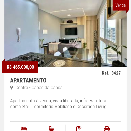
Venda
R$ 465.000,00
Ref.: 3427
APARTAMENTO
Centro - Capão da Canoa
Apartamento à venda, vista liberada, infraestrutura
completa!! 1 dormitório Mobiliado e Decorado Living ...