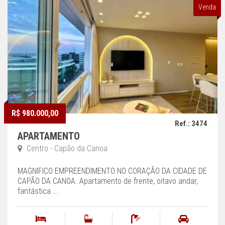
Venda
R$ 980.000,00
Ref.: 3474
APARTAMENTO
Centro - Capão da Canoa
MAGNIFICO EMPREENDIMENTO NO CORAÇÃO DA CIDADE DE
CAPÃO DA CANOA. Apartamento de frente, oitavo andar,
fantástica ...