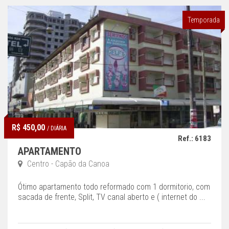
Temporada
R$ 450,00
/ DIÁRIA
Ref.: 6183
APARTAMENTO
Centro - Capão da Canoa
Ótimo apartamento todo reformado com 1 dormitorio, com
sacada de frente, Split, TV canal aberto e ( internet do ...