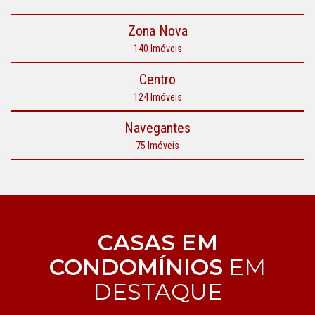
Zona Nova
140 Imóveis
Centro
124 Imóveis
Navegantes
75 Imóveis
CASAS EM
CONDOMÍNIOS
EM
DESTAQUE