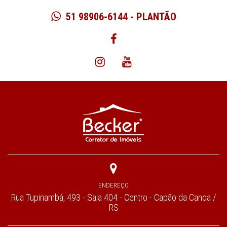
51 98906-6144 - PLANTÃO
ENDEREÇO
Rua Tupinambá, 493 - Sala 404 - Centro - Capão da Canoa /
RS