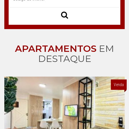
APARTAMENTOS
EM
DESTAQUE
Venda